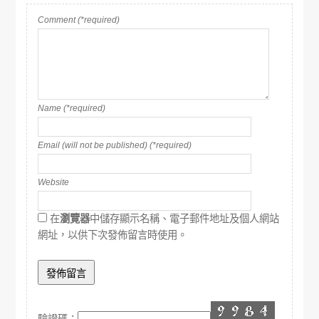
Comment (*required)
Name (*required)
Email (will not be published) (*required)
Website
在
瀏覽器
中儲存顯示名稱、電子郵件地址及個人網站
網址，以供下次發佈留言時使用。