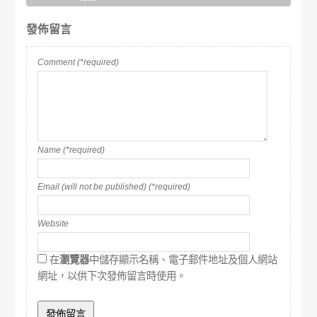
發佈留言
Comment (*required)
Name (*required)
Email (will not be published) (*required)
Website
在
瀏覽器
中儲存顯示名稱、電子郵件地址及個人網站
網址，以供下次發佈留言時使用。